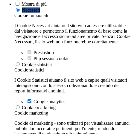
Mostra di più
Necessari
Cookie funzionali
I Cookie Necessari aiutano il sito web ad essere utilizzabile
dal visitatore e permettono il funzionamento di base come la
navigazione e l'accesso sicuro ad aree private. Senza i Cookie
Necessari, il sito web non funzionerebbe correttamente.
Prestashop
Php session cookie
Cookie statistici
Cookie statistici
I Cookie Statistici aiutano il sito web a capire quali visitatori
interagiscono con lo stesso, collezionando e creando dei
report informativi anonimi.
Google analytics
Cookie marketing
Cookie marketing
Cookie di marketing - sono utilizzati per visualizzare annunci
pubblicitari accurati e pertinenti per l'utente, rendendo
l'esperienza di navigazione più coinvolgente.