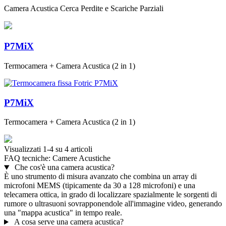
Camera Acustica Cerca Perdite e Scariche Parziali
P7MiX
Termocamera + Camera Acustica (2 in 1)
P7MiX
Termocamera + Camera Acustica (2 in 1)
Visualizzati 1-4 su 4 articoli
FAQ tecniche:
Camere Acustiche
Che cos'è una camera acustica?
È uno strumento di misura avanzato che combina un array di
microfoni MEMS (tipicamente da 30 a 128 microfoni) e una
telecamera ottica, in grado di localizzare spazialmente le sorgenti di
rumore o ultrasuoni sovrapponendole all'immagine video, generando
una "mappa acustica" in tempo reale.
A cosa serve una camera acustica?