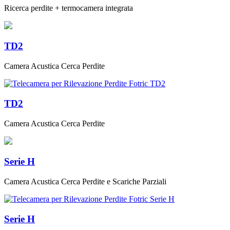
Ricerca perdite + termocamera integrata
TD2
Camera Acustica Cerca Perdite
TD2
Camera Acustica Cerca Perdite
Serie H
Camera Acustica Cerca Perdite e Scariche Parziali
Serie H